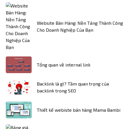
Website Bán Hàng: Nền Tảng Thành Công
Cho Doanh Nghiệp Của Bạn
Tổng quan về internal link
Backlink là gì? Tầm quan trọng của
backlink trong SEO
Thiết kế webiste bán hàng Mama Bambi