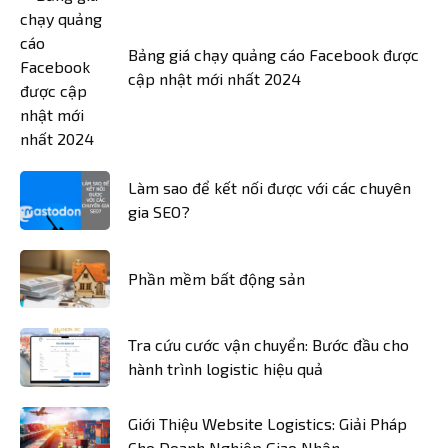
Bảng giá chạy quảng cáo Facebook được
cập nhật mới nhất 2024
Làm sao để kết nối được với các chuyên
gia SEO?
Phần mềm bất động sản
Tra cứu cước vận chuyển: Bước đầu cho
hành trình logistic hiệu quả
Giới Thiệu Website Logistics: Giải Pháp
Cho Doanh Nghiệp Giao Nhận