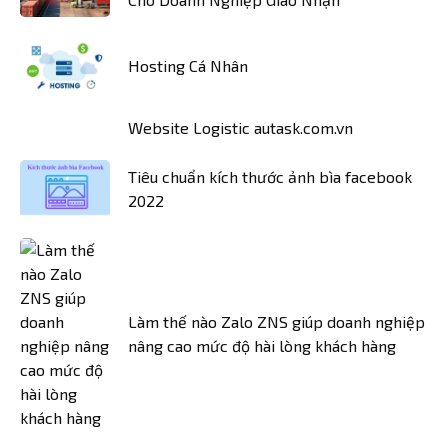
Hosting Cá Nhân
Website Logistic autask.com.vn
Tiêu chuẩn kích thước ảnh bìa facebook
2022
Làm thế nào Zalo ZNS giúp doanh nghiệp
nâng cao mức độ hài lòng khách hàng