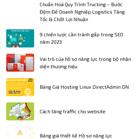
Chuẩn Hoá Quy Trình Trucking – Bước
Đệm Để Doanh Nghiệp Logistics Tăng
Tốc & Chốt Lợi Nhuận
9 chiến lược cần tránh gấp trong SEO
năm 2023
Vai trò của hồ sơ năng lực trong bộ nhận
diện thương hiệu
Bảng Giá Hosting Linux DirectAdmin DN
Cách tăng traffic cho website
Bảng giá thiết kế Hồ sơ năng lực