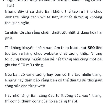
hat)
Nhưng đây là sự thật: Bạn không thể tạo ra hàng chục
website bằng cách
white hat
, ít nhất là trong khoảng
thời gian ngắn.
Cá nhân tôi cho rằng chiến thuật tốt nhất là dung hòa hai
phía.
Tôi không khuyến khích bạn làm theo
black hat SEO
liên
tục tạo ra hàng chục website chất lượng thấp. Nhưng
tôi cũng không muốn bạn để hết trứng vào cùng một cái
giỏ cho
SEO mũ trắng.
Nếu bạn có vài ý tưởng hay, bạn có thể tạo nhiều trang.
Nhưng hãy đảm bảo rằng bạn có thể đầu tư đủ thời gian
công sức cho từng web.
Hãy nhớ rằng: Bạn càng đầu tư ít công sức vào 1 trang,
thì cơ hội thành công của nó sẽ càng thấp!