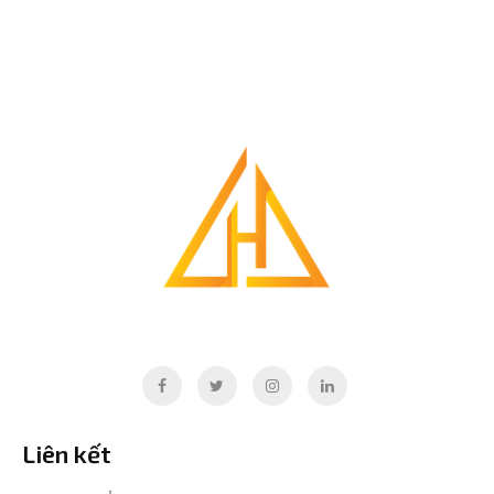
Liên kết