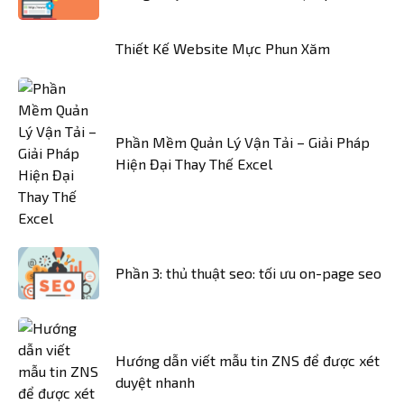
Thiết Kế Website Mực Phun Xăm
Phần Mềm Quản Lý Vận Tải – Giải Pháp
Hiện Đại Thay Thế Excel
Phần 3: thủ thuật seo: tối ưu on-page seo
Hướng dẫn viết mẫu tin ZNS để được xét
duyệt nhanh