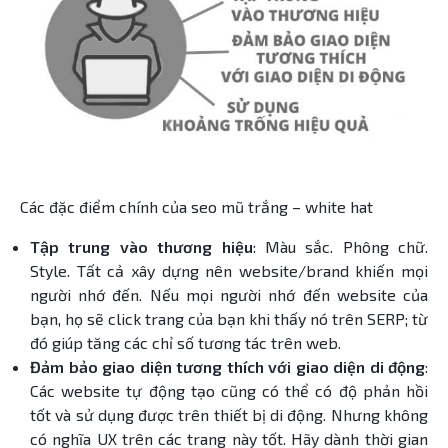
Các đặc điểm chính của seo mũ trắng – white hat
Tập trung vào thương hiệu
: Màu sắc. Phông chữ.
Style. Tất cả xây dựng nên website/brand khiến mọi
người nhớ đến. Nếu mọi người nhớ đến website của
bạn, họ sẽ click trang của bạn khi thấy nó trên SERP; từ
đó giúp tăng các chỉ số tương tác trên web.
Đảm bảo giao diện tương thích với giao diện di động
:
Các website tự động tạo cũng có thể có độ phản hồi
tốt và sử dụng được trên thiết bị di động. Nhưng không
có nghĩa UX trên các trang này tốt. Hãy dành thời gian