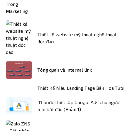
Thiết kế website mỹ thuật nghệ thuật
độc đáo
Tổng quan về internal link
Thiết Kế Mẫu Landing Page Bán Hoa Tươi
11 bước thiết lập Google Ads cho người
mới bắt đầu (Phần 1)