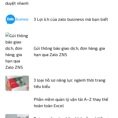
3 Lợi ích của zalo business mà bạn biết
Gửi thông báo giao dịch, đơn hàng, gia
hạn qua Zalo ZNS
3 loại hồ sơ năng lực ngành thời trang
tiêu biểu
Phần mềm quản lý vận tải A–Z thay thế
hoàn toàn Excel