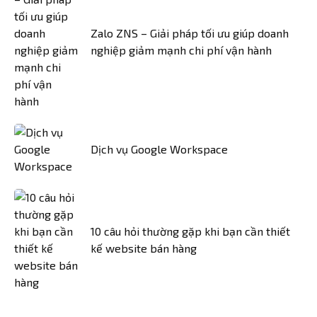
Zalo ZNS – Giải pháp tối ưu giúp doanh
nghiệp giảm mạnh chi phí vận hành
Dịch vụ Google Workspace
10 câu hỏi thường gặp khi bạn cần thiết
kế website bán hàng